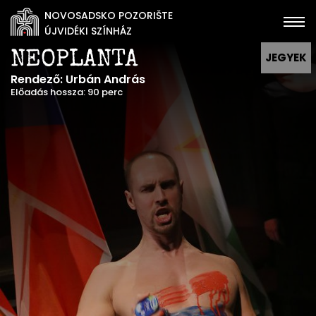
NOVOSADSKO POZORIŠTE
ÚJVIDÉKI SZÍNHÁZ
NEOPLANTA
JEGYEK
Rendező: Urbán András
Előadás hossza: 90 perc