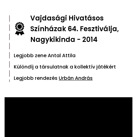
Vajdasági Hivatásos
Színházak 64. Fesztiválja,
Nagykikinda - 2014
Legjobb zene Antal Attila
Különdíj a társulatnak a kollektív játékért
Legjobb rendezés
Urbán András