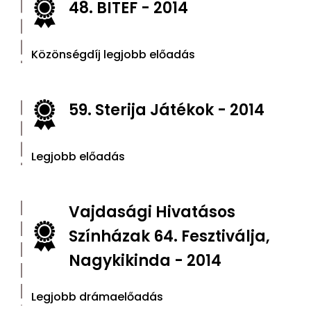
48. BITEF - 2014
Közönségdíj legjobb előadás
59. Sterija Játékok - 2014
Legjobb előadás
Vajdasági Hivatásos
Színházak 64. Fesztiválja,
Nagykikinda - 2014
Legjobb drámaelőadás