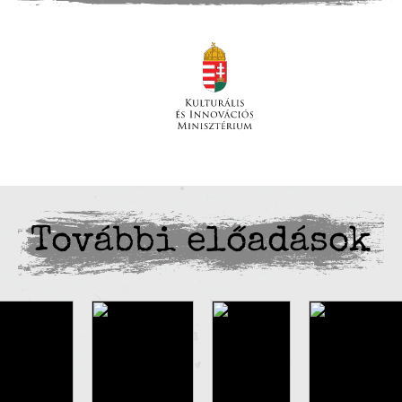
További előadások