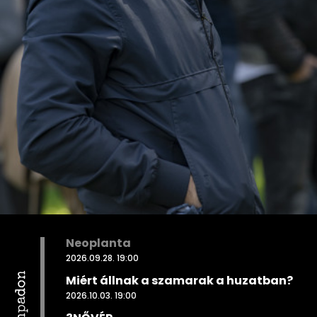
Neoplanta
2026.09.28. 19:00
Miért állnak a szamarak a huzatban?
2026.10.03. 19:00