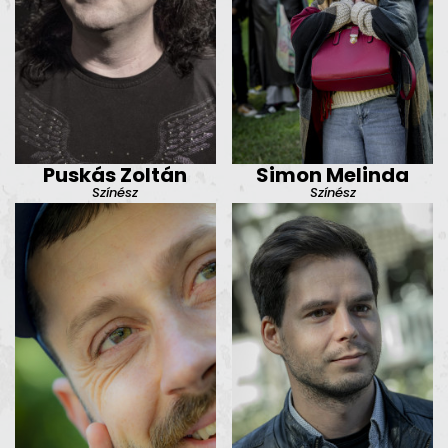
Puskás Zoltán
Simon Melinda
Színész
Színész