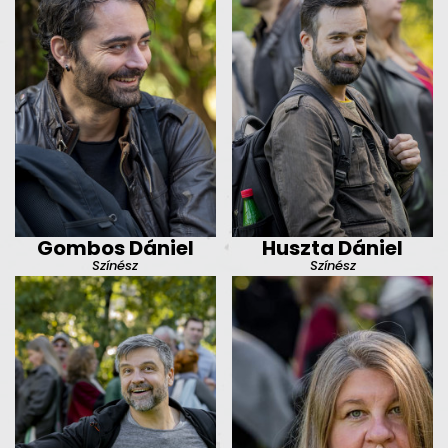
Gombos Dániel
Huszta Dániel
Színész
Színész