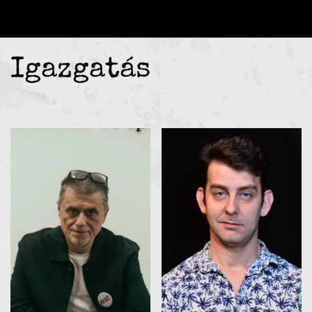
Igazgatás