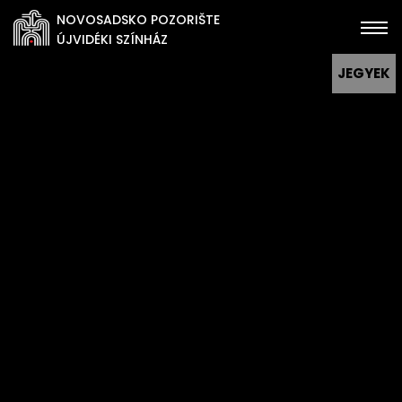
NOVOSADSKO POZORIŠTE
ÚJVIDÉKI SZÍNHÁZ
JEGYEK