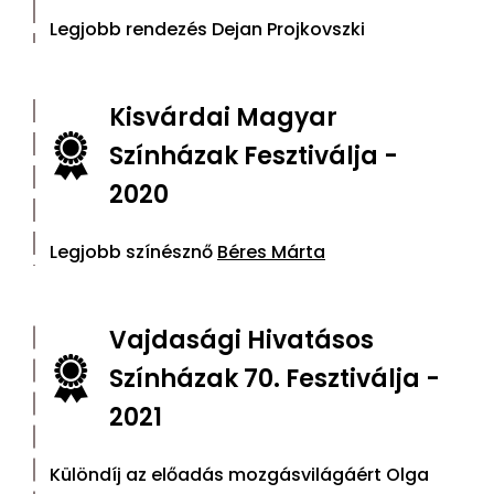
Legjobb rendezés Dejan Projkovszki
Kisvárdai Magyar
Színházak Fesztiválja -
2020
Legjobb színésznő
Béres Márta
Vajdasági Hivatásos
Színházak 70. Fesztiválja -
2021
Különdíj az előadás mozgásvilágáért Olga