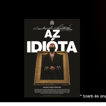
* Szerb és ang